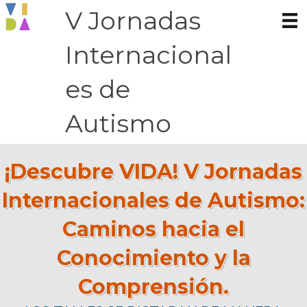
V Jornadas
Internacional
es de
Autismo
¡Descubre VIDA! V Jornadas
Internacionales de Autismo:
Caminos hacia el
Conocimiento y la
Comprensión.