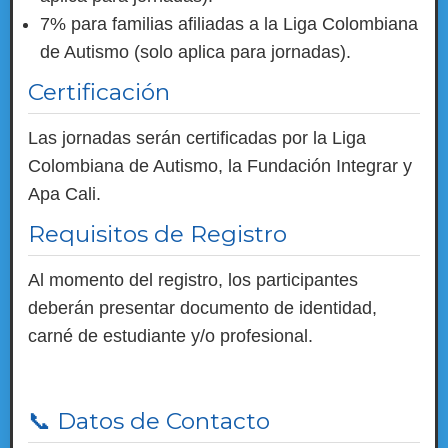
7% para familias afiliadas a la Liga Colombiana
de Autismo (solo aplica para jornadas).
Certificación
Las jornadas serán certificadas por la Liga
Colombiana de Autismo, la Fundación Integrar y
Apa Cali.
Requisitos de Registro
Al momento del registro, los participantes
deberán presentar documento de identidad,
carné de estudiante y/o profesional.
📞 Datos de Contacto