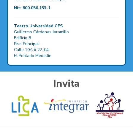
Nit: 800.056.153-1
Teatro Universidad CES
Guillermo Cárdenas Jaramillo
Edificio B
Piso Principal
Calle 10A # 22-04
El Poblado Medellín
Invita